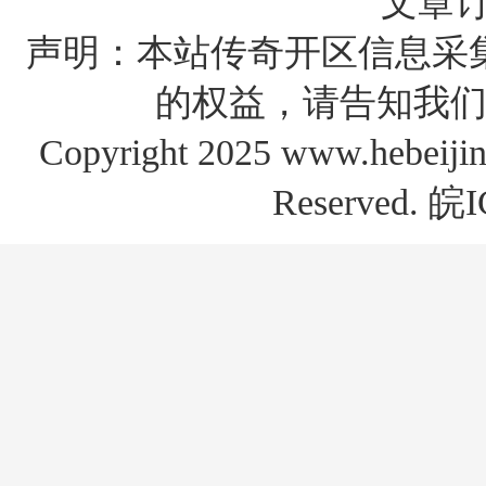
文章
声明：本站传奇开区信息采
的权益，请告知我们
Copyright 2025 www.hebe
Reserved.
皖I