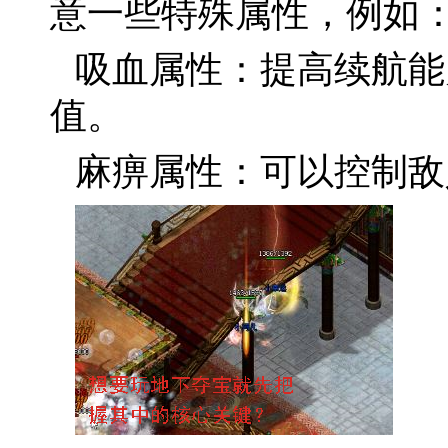
意一些特殊属性，例如
吸血属性：提高续航能
值。
麻痹属性：可以控制敌