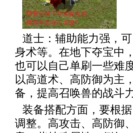
道士：辅助能力强，可
身术等。在地下夺宝中
也可以自己单刷一些难
以高道术、高防御为主
备，提高召唤兽的战斗
装备搭配方面，要根据
调整。高攻击、高防御