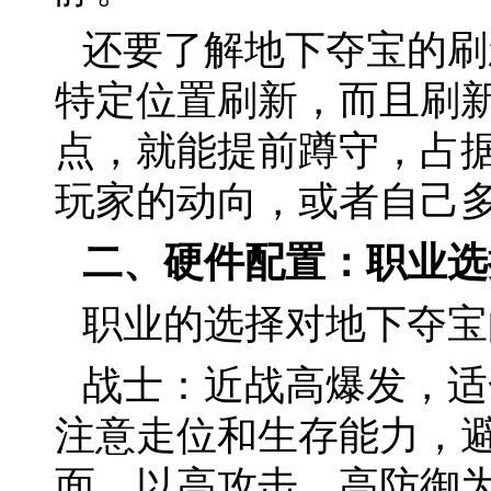
还要了解地下夺宝的刷
特定位置刷新，而且刷
点，就能提前蹲守，占
玩家的动向，或者自己
二、硬件配置：职业选
职业的选择对地下夺宝
战士：近战高爆发，适
注意走位和生存能力，
面，以高攻击、高防御