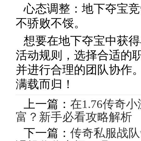
心态调整：地下夺宝竞
不骄败不馁。
想要在地下夺宝中获得
活动规则，选择合适的
并进行合理的团队协作
满载而归！
上一篇：
在1.76传
富？新手必看攻略解析
下一篇：
传奇私服战队