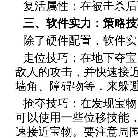
复活属性：在被击杀后
三、软件实力：策略技
除了硬件配置，软件实
走位技巧：在地下夺宝
敌人的攻击，并快速接
墙角、障碍物等，来躲
抢夺技巧：在发现宝物
可以使用一些位移技能
速接近宝物。要注意周