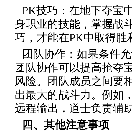
PK技巧：在地下夺宝
身职业的技能，掌握战
巧，才能在PK中取得胜
团队协作：如果条件允
团队协作可以提高抢夺
风险。团队成员之间要
出最大的战斗力。例如
远程输出，道士负责辅
四、其他注意事项