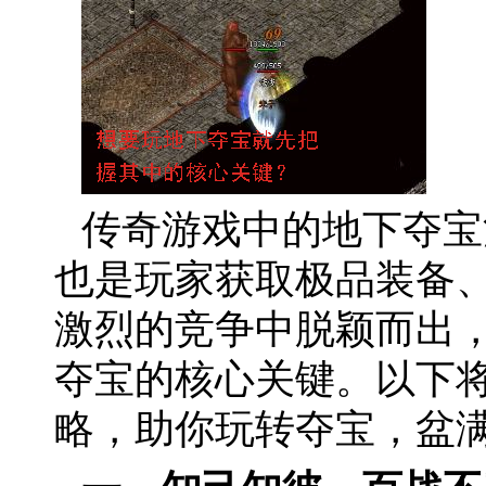
传奇游戏中的地下夺宝
也是玩家获取极品装备
激烈的竞争中脱颖而出
夺宝的核心关键。以下
略，助你玩转夺宝，盆