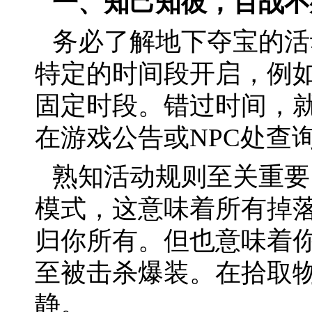
一、知己知彼，百战不
务必了解地下夺宝的活
特定的时间段开启，例
固定时段。错过时间，
在游戏公告或NPC处查
熟知活动规则至关重要
模式，这意味着所有掉
归你所有。但也意味着
至被击杀爆装。在拾取
静。