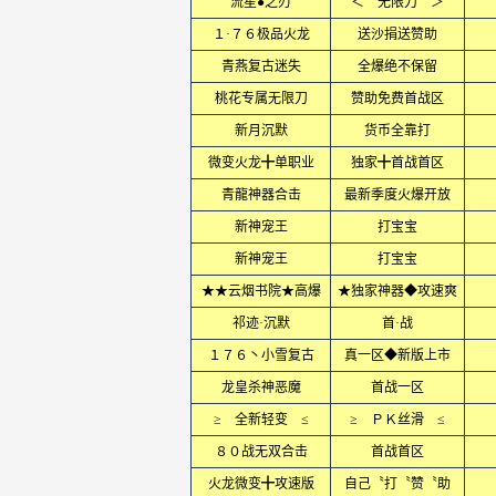
流星●之刃
＜＂无限刀＂＞
１·７６极品火龙
送沙捐送赞助
青燕复古迷失
全爆绝不保留
桃花专属无限刀
赞助免费首战区
新月沉默
货币全靠打
微变火龙╋单职业
独家╋首战首区
青龍神器合击
最新季度火爆开放
新神宠王
打宝宝
新神宠王
打宝宝
★★云烟书院★高爆
★独家神器◆攻速爽
祁迹·沉默
首·战
１７６丶小雪复古
真一区◆新版上市
龙皇杀神恶魔
首战一区
≥ 全新轻变 ≤
≥ ＰＫ丝滑 ≤
８０战无双合击
首战首区
火龙微变╋攻速版
自己〝打〝赞〝助