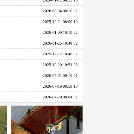
2026-01-12 09:55:10
2026-08-04 08:10:01
2025-12-21 08:09:10
2026-01-09 10:19:22
2026-01-25 10:49:02
2025-12-12 10:46:02
2025-12-20 10:51:08
2026-07-01 09:10:01
2026-07-19 08:59:13
2026-04-29 08:04:01