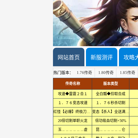
网站首页
新服测评
攻略
热门版本：
1.76传奇
1.80传奇
1.85传奇
传奇名称
版本类型
攻速◆雷霆２合１
全白瓢◆捡取合成
１．７６变态攻速
１．７６秒杀切割
红怪【必爆】终极刀专属
变态【杀人】全送满神器
20倍切割单职火龙
倍功吸血切割+50%
玉﹍﹍﹍﹍﹍﹍虚
昆﹍﹍﹍﹍﹍﹍仑