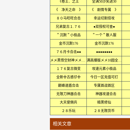
《卷王．之王
全满50沙奖进30
《 净天之命 》
《 剧情专属 》
８０马旺旺合击
幸运切割倍攻
兄弟复古１.７６
●双授权可查●
＂沉默＂小极品
＂一个＂散人服
金币沉默176
金币沉默176
７６月卡合击●●
●●●●●●●●
メメ黑悟空财神メメ第２季
满高爆版メメ10园全满メメ
１７６复古微变
攻速元素小极品
全新╋古惑仔╋
今日一区充值可打
巅峰道盾合击
专属首战首区
无限刀神器合击
神器攻速合击
大天使佣兵
暗黑修仙
２８乐玩
２８无限货币
相关文章