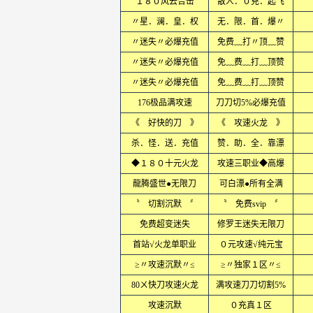
１８０风云合击
散人．０充．起飞
〃星．澜．皇．权
无．限．首．爆〃
〃迷失〃必爆充值
免费﹏打〃顶﹏赞
〃迷失〃必爆充值
免﹏费﹏打﹏顶赞
〃迷失〃必爆充值
免﹏费﹏打﹏顶赞
176极品满攻速
刀刀切5%必爆充值
《 好快的刀 》
《 攻速火龙 》
杀．怪．送．充值
赞．助．全．靠漂
◆１８０十元火龙
攻速三职业◆高爆
龍腾盛世●无限刀
可白漂●所有全满
〝 切割沉默 〞
〝 免费svip 〞
免费超变迷失
修罗王迷失无限刀
首站√火龙单职业
０元攻速√纯元宝
≥〃攻速沉默〃≤
≥〃独家１区〃≤
80ㄨ快刀攻速火龙
满攻速刀刀切割5%
攻速沉默
０充真１区