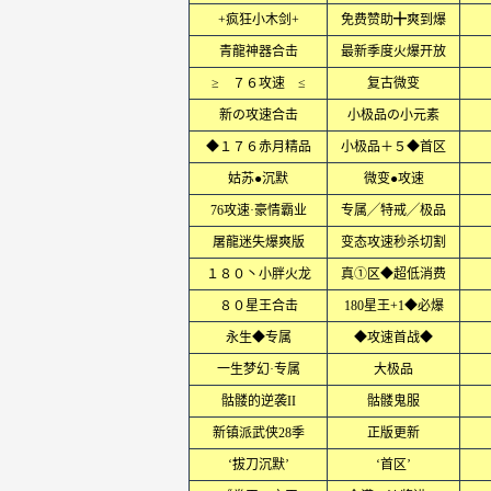
+疯狂小木剑+
免费赞助╋爽到爆
青龍神器合击
最新季度火爆开放
≥ ７６攻速 ≤
复古微变
新の攻速合击
小极品の小元素
◆１７６赤月精品
小极品＋５◆首区
姑苏●沉默
微变●攻速
76攻速·豪情霸业
专属╱特戒╱极品
屠龍迷失爆爽版
变态攻速秒杀切割
１８０丶小胖火龙
真①区◆超低消费
８０星王合击
180星王+1◆必爆
永生◆专属
◆攻速首战◆
一生梦幻·专属
大极品
骷髅的逆袭II
骷髅鬼服
新镇派武侠28季
正版更新
‘拔刀沉默’
‘首区’