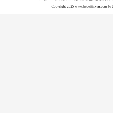
Copyright 2025 www.hebeijinxun.com