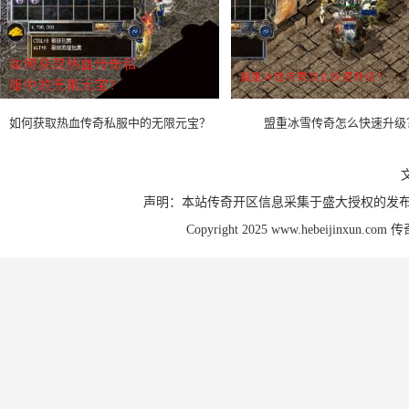
如何获取热血传奇私服中的无限元宝？
盟重冰雪传奇怎么快速升级
声明：本站传奇开区信息采集于盛大授权的发布
Copyright 2025 www.hebeijinxun.com