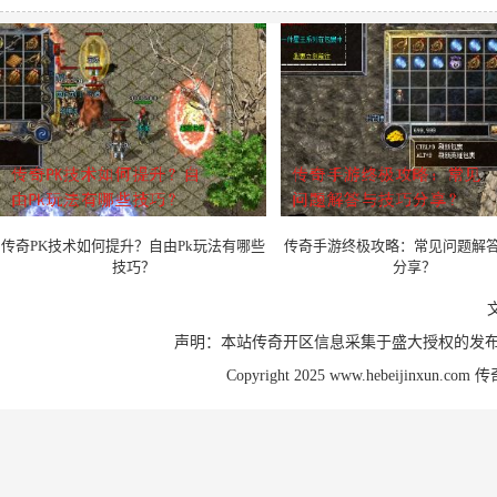
传奇PK技术如何提升？自由Pk玩法有哪些
传奇手游终极攻略：常见问题解
技巧？
分享？
声明：本站传奇开区信息采集于盛大授权的发布
Copyright 2025 www.hebeijinxun.com