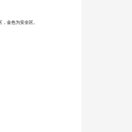
发区，金色为安全区。