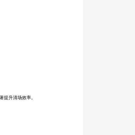
显著提升清场效率。