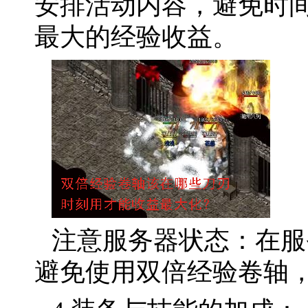
安排活动内容，避免时
最大的经验收益。
注意服务器状态：在服
避免使用双倍经验卷轴