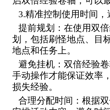
启双倍经验卷轴，可以
3.精准控制使用时间
提前规划：在使用双倍
划，包括刷怪地点、目
地点和任务上。
避免挂机：双倍经验卷
手动操作才能保证效率
损失经验。
合理分配时间：根据双