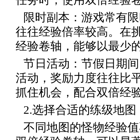
限时副本：游戏常有限
往往经验倍率较高。在
经验卷轴，能够以最少
节日活动：节假日期间
活动，奖励力度往往比
抓住机会，配合双倍经
2.选择合适的练级地图
不同地图的怪物经验值