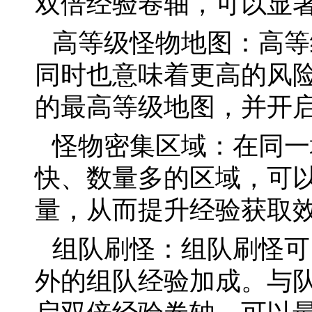
双倍经验卷轴，可以显
高等级怪物地图：高等
同时也意味着更高的风
的最高等级地图，并开
怪物密集区域：在同一
快、数量多的区域，可
量，从而提升经验获取
组队刷怪：组队刷怪可
外的组队经验加成。与