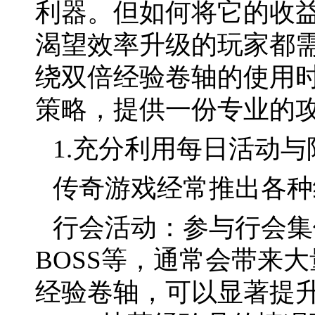
利器。但如何将它的收
渴望效率升级的玩家都
绕双倍经验卷轴的使用
策略，提供一份专业的
1.充分利用每日活动
传奇游戏经常推出各种
行会活动：参与行会集
BOSS等，通常会带来
经验卷轴，可以显著提