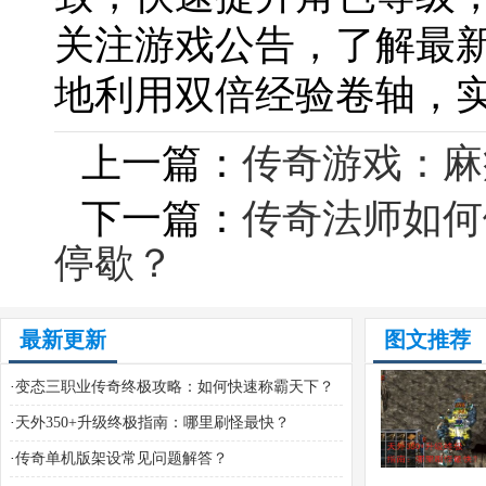
关注游戏公告，了解最
地利用双倍经验卷轴，
上一篇：
传奇游戏：麻
下一篇：
传奇法师如何
停歇？
最新更新
图文推荐
·
变态三职业传奇终极攻略：如何快速称霸天下？
·
天外350+升级终极指南：哪里刷怪最快？
·
传奇单机版架设常见问题解答？