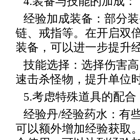
4.装备与技能的加成：
经验加成装备：部分装
链、戒指等。在开启双
装备，可以进一步提升
技能选择：选择伤害高
速击杀怪物，提升单位
5.考虑特殊道具的配合
经验丹/经验药水：有
可以额外增加经验获取