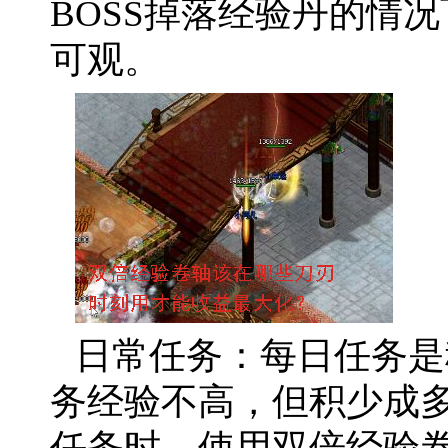
BOSS掉落经验丹的情
可观。
日常任务：每日任务是
务经验不高，但积少成
任务时，使用双倍经验