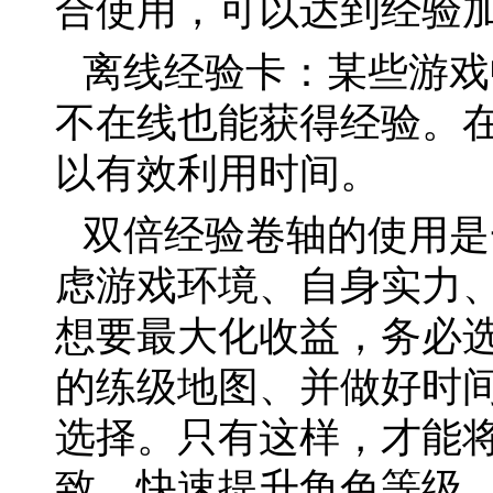
合使用，可以达到经验
离线经验卡：某些游戏
不在线也能获得经验。
以有效利用时间。
双倍经验卷轴的使用是
虑游戏环境、自身实力
想要最大化收益，务必
的练级地图、并做好时
选择。只有这样，才能
致，快速提升角色等级