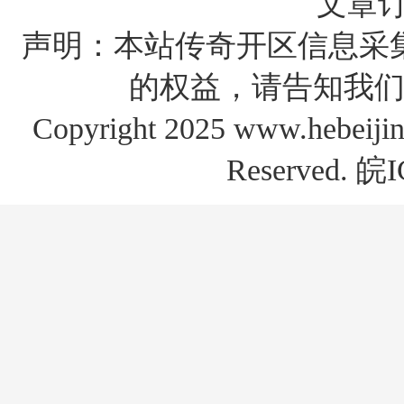
文章
声明：本站传奇开区信息采
的权益，请告知我们
Copyright 2025 www.hebe
Reserved.
皖I