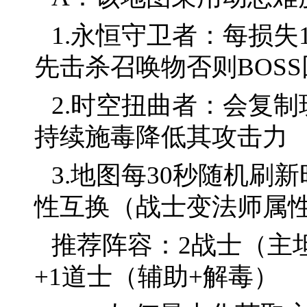
1.永恒守卫者：每损失
先击杀召唤物否则BOSS
2.时空扭曲者：会复
持续施毒降低其攻击力
3.地图每30秒随机刷
性互换（战士变法师属
推荐阵容：2战士（主
+1道士（辅助+解毒）