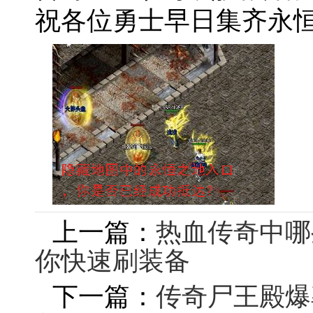
祝各位勇士早日集齐永
上一篇：
热血传奇中哪
你快速刷装备
下一篇：
传奇尸王殿爆