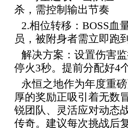
杀，需控制输出节奏
2.相位转移：BOSS
员，被附身者需立即跑
解决方案：设置伤害监
停火3秒。提前分配好4
永恒之地作为年度重磅
厚的奖励正吸引着无数
锐团队、灵活应对动态
传奇。建议每次挑战后