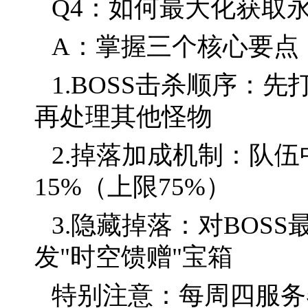
Q4：如何最大化获取
A：掌握三个核心要点
1.BOSS击杀顺序：
再处理其他怪物
2.掉落加成机制：队
15%（上限75%）
3.隐藏掉落：对BOS
发"时空馈赠"宝箱
特别注意：每周四服务