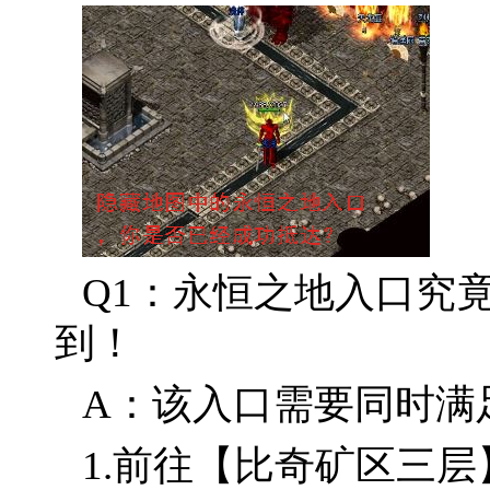
Q1：永恒之地入口究
到！
A：该入口需要同时满
1.前往【比奇矿区三层】