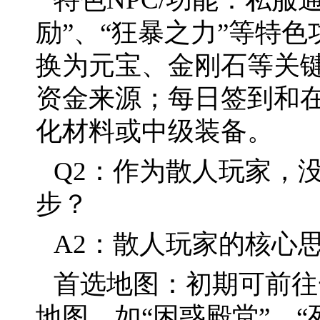
励”、“狂暴之力”等特
换为元宝、金刚石等关
资金来源；每日签到和
化材料或中级装备。
Q2：作为散人玩家，
步？
A2：散人玩家的核心
首选地图：初期可前往
地图，如“困惑殿堂”、“