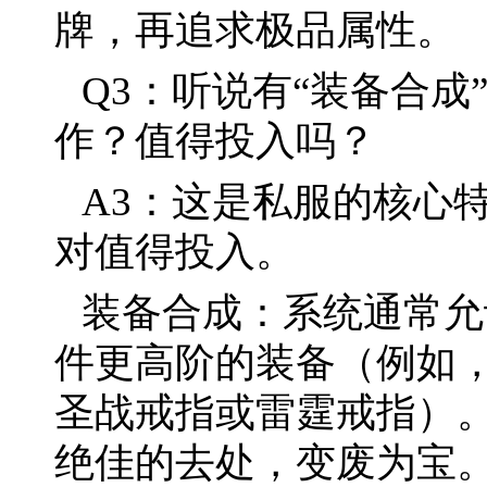
牌，再追求极品属性。
Q3：听说有“装备合成
作？值得投入吗？
A3：这是私服的核心
对值得投入。
装备合成：系统通常允
件更高阶的装备（例如，
圣战戒指或雷霆戒指）。
绝佳的去处，变废为宝