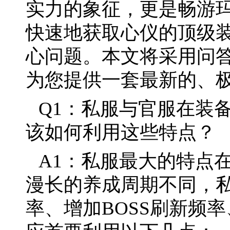
实力的象征，更是畅游
快速地获取心仪的顶级
心问题。本文将采用问
为您提供一套最新的、
Q1：私服与官服在装
该如何利用这些特点？
A1：私服最大的特点
漫长的养成周期不同，
率、增加BOSS刷新频