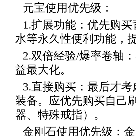
元宝使用优先级：
1.扩展功能：优先购
水等永久性便利功能，
2.双倍经验/爆率卷
益最大化。
3.直接购买：最后才
装备。应优先购买自己刷
器、特殊戒指）。
金刚石使用优先级：金