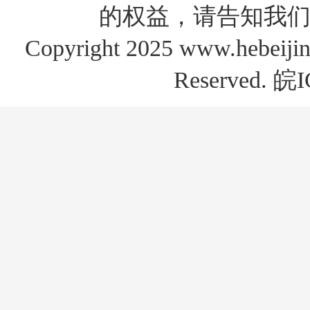
的权益，请告知我们
Copyright 2025 www.hebe
Reserved.
皖I