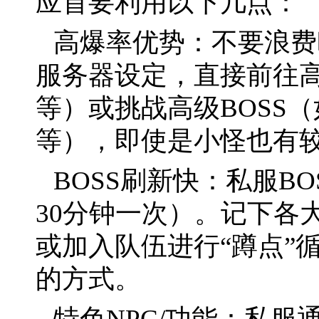
应首要利用以下几点：
高爆率优势：不要浪费
服务器设定，直接前往
等）或挑战高级BOSS
等），即使是小怪也有
BOSS刷新快：私服BO
30分钟一次）。记下各
或加入队伍进行“蹲点”
的方式。
特色NPC/功能：私服