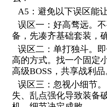
A5：避免以下误区能
误区一：好高骛远。不
备，先凑齐基础套装，
误区二：单打独斗。即
高的方式。找一个固定
高级BOSS，共享战利品
误区三：忽视小细节。
失、乱点强化导致装备
机。细节决定成败。