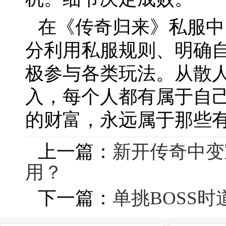
在《传奇归来》私服中
分利用私服规则、明确
极参与各类玩法。从散
入，每个人都有属于自
的财富，永远属于那些
上一篇：
新开传奇中变
用？
下一篇：
单挑BOSS