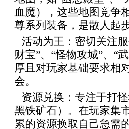
血魔），这些地图竞争
尊系列装备，是散人起
活动为王：密切关注服
财宝”、“怪物攻城”、“
厚且对玩家基础要求相
会。
资源兑换：专注于打怪
黑铁矿石）。在玩家集
累的资源换取自己急需