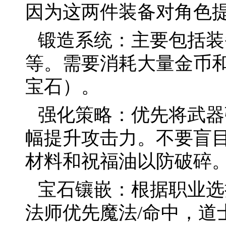
因为这两件装备对角色
锻造系统：主要包括装
等。需要消耗大量金币
宝石）。
强化策略：优先将武器
幅提升攻击力。不要盲
材料和祝福油以防破碎
宝石镶嵌：根据职业选
法师优先魔法/命中，道