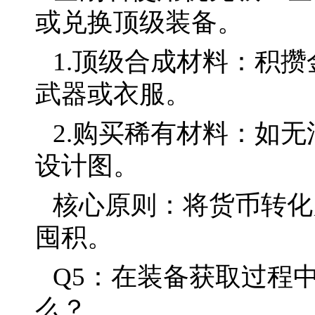
或兑换顶级装备。
1.顶级合成材料：积
武器或衣服。
2.购买稀有材料：如
设计图。
核心原则：将货币转化
囤积。
Q5：在装备获取过程
么？