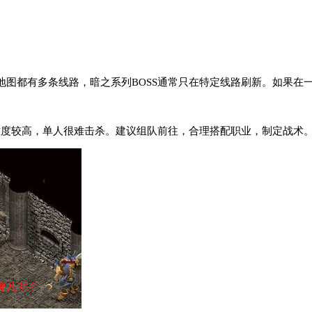
图都有多条线路，暗之系列BOSS通常只在特定线路刷新。如果在一
的难度较高，单人很难击杀。建议组队前往，合理搭配职业，制定战术