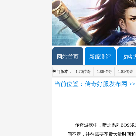
网站首页
新服测评
攻略
热门版本：
1.76传奇
1.80传奇
1.85传奇
当前位置：
传奇好服发布网
>
传奇游戏中，暗之系列BOSS
间不定，往往需要花费大量时间和