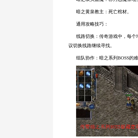
暗之黄泉教主：死亡棺材。
通用攻略技巧：
线路切换：传奇游戏中，每个地
议切换线路继续寻找。
组队协作：暗之系列BOSS