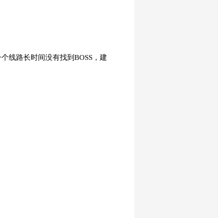
个线路长时间没有找到BOSS，建
。