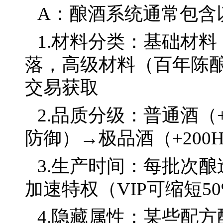
A：酿酒系统通常包含
1.材料分类：基础材
落，高级材料（百年陈酿
交易获取
2.品质分级：普通酒（+5
防御）→极品酒（+200H
3.生产时间：每批次酿
加速特权（VIP可缩短5
4.隐藏属性：某些配方