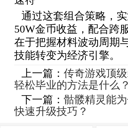
通过这套组合策略，实
50W金币收益，配合跨
在于把握材料波动周期
技能转变为经济引擎。
上一篇：
传奇游戏顶级
轻松毕业的方法是什么
下一篇：
骷髅精灵能为
快速升级技巧？