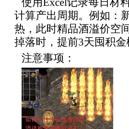
使用Excel记录每日
计算产出周期。例如：
热，此时精品酒溢价空间
掉落时，提前3天囤积金
注意事项：