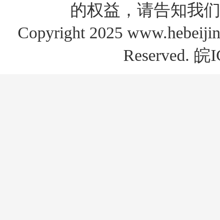
的权益，请告知我们
Copyright 2025 www.hebe
Reserved.
皖I