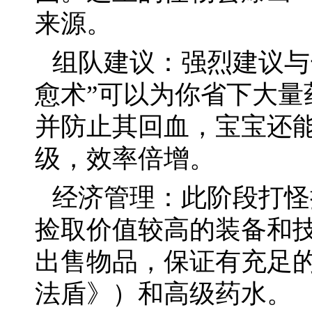
来源。
组队建议：强烈建议与
愈术”可以为你省下大量
并防止其回血，宝宝还能
级，效率倍增。
经济管理：此阶段打怪
捡取价值较高的装备和
出售物品，保证有充足
法盾》）和高级药水。