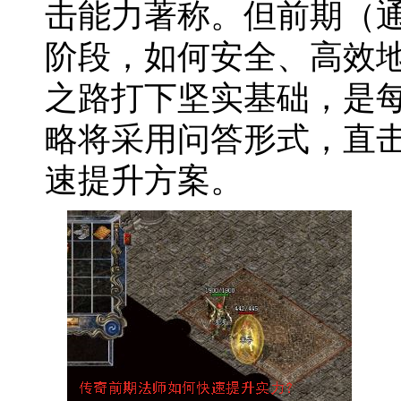
击能力著称。但前期（通
阶段，如何安全、高效
之路打下坚实基础，是
略将采用问答形式，直
速提升方案。