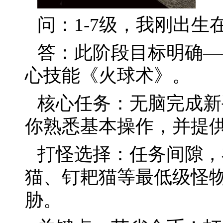
问：1-7级，我刚出
答：此阶段目标明确—
心技能《火球术》。
核心任务：无脑完成新
你熟悉基本操作，并提
打怪选择：任务间隙，
猫、钉耙猫等最低级怪
胁。