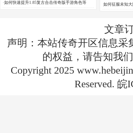
·
如何快速提升1.85复古合击传奇版手游角色等
如何征服未知大
级？
魔传奇终极攻略
文章
声明：本站传奇开区信息采
的权益，请告知我们
Copyright 2025 www.hebe
Reserved.
皖I