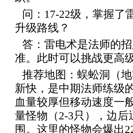
问：17-22级，掌握
升级路线？
答：雷电术是法师的招
准。此时可以挑战更高
推荐地图：蜈蚣洞（地
新快，是中期法师练级
血量较厚但移动速度一
量怪物（2-3只），边
围。这里的怪物会爆出2