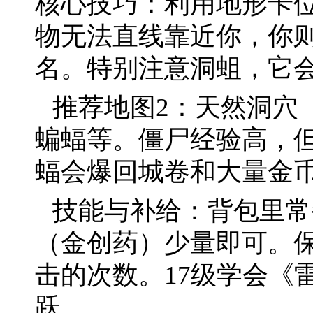
核心技巧：利用地形卡
物无法直线靠近你，你
名。特别注意洞蛆，它
推荐地图2：天然洞穴
蝙蝠等。僵尸经验高，
蝠会爆回城卷和大量金
技能与补给：背包里常
（金创药）少量即可。
击的次数。17级学会《
跃。