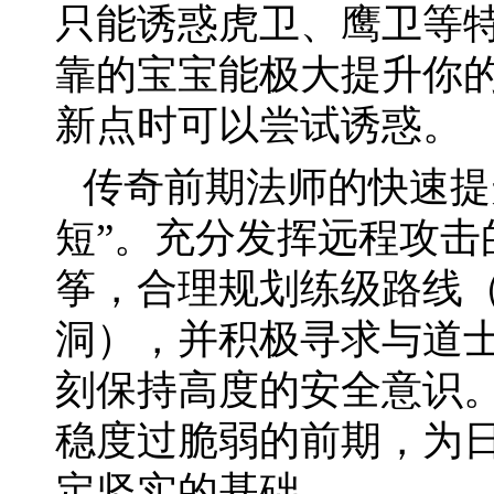
只能诱惑虎卫、鹰卫等
靠的宝宝能极大提升你
新点时可以尝试诱惑。
传奇前期法师的快速提
短”。充分发挥远程攻击
筝，合理规划练级路线（
洞），并积极寻求与道
刻保持高度的安全意识
稳度过脆弱的前期，为
定坚实的基础。