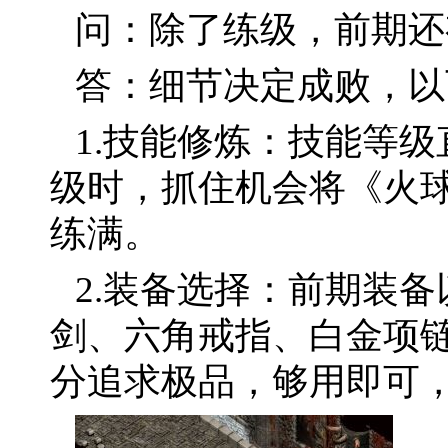
问：除了练级，前期还
答：细节决定成败，以
1.技能修炼：技能等
级时，抓住机会将《火
练满。
2.装备选择：前期装备
剑、六角戒指、白金项
分追求极品，够用即可