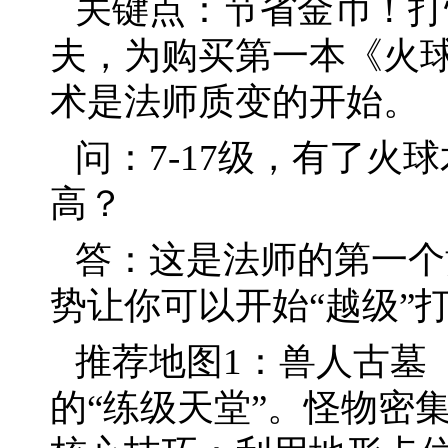
关键点：节省金币！打
夫，为购买第一本《火
术是法师质变的开始。
问：7-17级，有了火
高？
答：这是法师的第一个
势让你可以开始“越级”
推荐地图1：兽人古墓
的“练级天堂”。怪物密