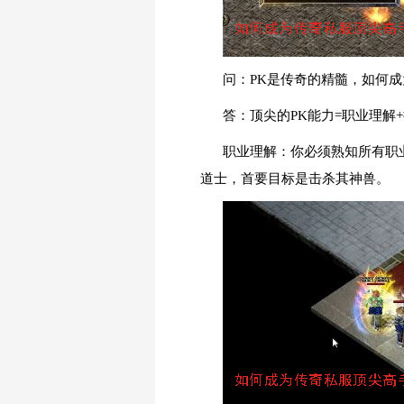
问：PK是传奇的精髓，如何成
答：顶尖的PK能力=职业理解
职业理解：你必须熟知所有职
道士，首要目标是击杀其神兽。