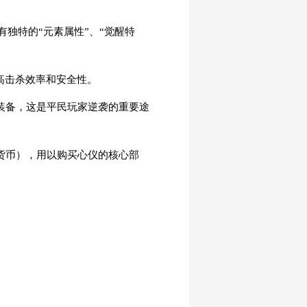
独特的“元素属性”、“觉醒特
提高击杀效率和安全性。
装备，这是平民玩家逆袭的重要途
货币），用以购买心仪的核心部