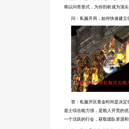
将以问答形式，为你剖析成为顶尖
问：私服开局，如何快速建立
答：私服开区黄金时间是决定
道士综合能力强，是散人开荒的优
一个活跃的行会，获取团队资源和