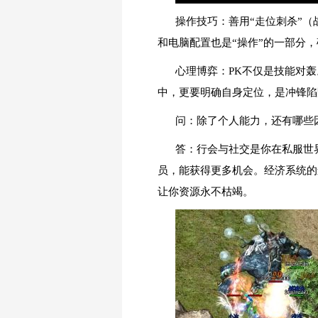
操作技巧：善用“走位刺杀”（
和电脑配置也是“操作”的一部分
心理博弈：PK不仅是技能对
中，更要明确自身定位，是冲锋陷
问：除了个人能力，还有哪些
答：行会与社交是你在私服世
员，能获得更多机会。经济系统的
让你资源永不枯竭。