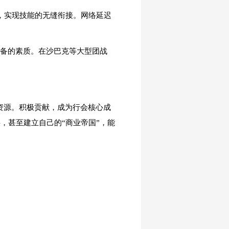
键，实现技能的无缝衔接。网络延迟
必备的素质。在沙巴克等大型团战
的资源。积极贡献，成为行会核心成
，甚至建立自己的“商业帝国”，能