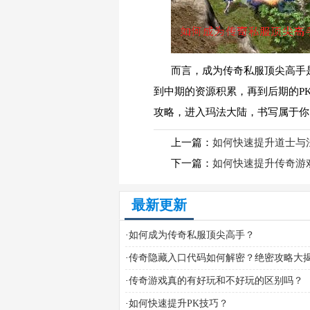
而言，成为传奇私服顶尖高手
到中期的资源积累，再到后期的P
攻略，进入玛法大陆，书写属于你
上一篇：
如何快速提升道士与
下一篇：
如何快速提升传奇游
最新更新
·
如何成为传奇私服顶尖高手？
·
传奇隐藏入口代码如何解密？绝密攻略大
·
传奇游戏真的有好玩和不好玩的区别吗？
·
如何快速提升PK技巧？