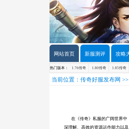
网站首页
新服测评
攻略
热门版本：
1.76传奇
1.80传奇
1.85传奇
当前位置：
传奇好服发布网
>
在《传奇》私服的广阔世界中
深理解、高效的资源运作能力以及