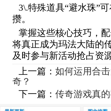
3\.特殊道具“避水珠
攒。
掌握这些核心技巧，配
将真正成为玛法大陆的
及时参与新活动抢占资
上一篇：
如何运用合击
奇？
下一篇：
传奇游戏真的