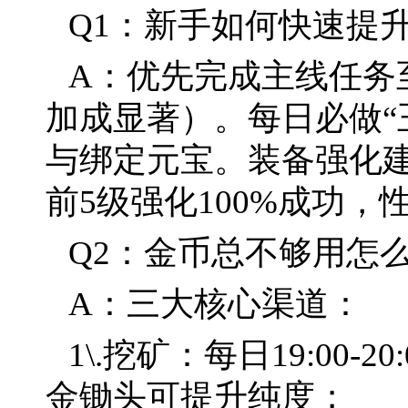
Q1：新手如何快速提
A：优先完成主线任务
加成显著）。每日必做“
与绑定元宝。装备强化
前5级强化100%成功，
Q2：金币总不够用怎
A：三大核心渠道：
1\.挖矿：每日19:00
金锄头可提升纯度；