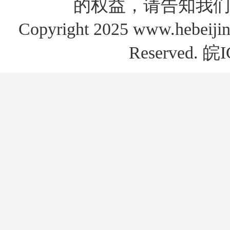
的权益，请告知我们
Copyright 2025 www.hebe
Reserved.
皖I