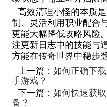
高效清理小怪的本质是
制、灵活利用职业配合
更能大幅降低攻略风险
注更新日志中的技能与
方能在传奇世界中稳步
上一篇：
如何正确下载
手游戏？
下一篇：
如何快速获取
备？