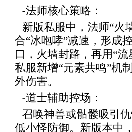
-法师核心策略：
新版私服中，法师“火
合“冰咆哮”减速，形成
口，火墙封路，再用“流
私服新增“元素共鸣”机
外伤害。
-道士辅助控场：
召唤神兽或骷髅吸引仇
低小怪防御。新版本中，