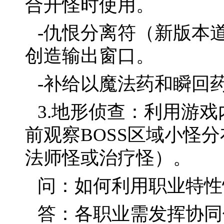
合开怪时使用。
-仇恨分离符（新版本
创造输出窗口。
-补给以魔法药和瞬回
3.地形侦查：利用游戏
前观察BOSS区域小怪
法师怪或治疗怪）。
问：如何利用职业特性
答：各职业需发挥协同