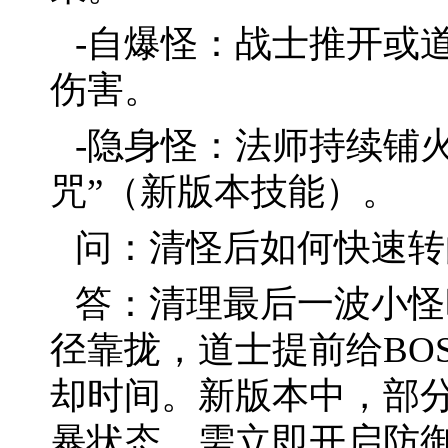
-自爆怪：战士推开或
伤害。
-隐身怪：法师持续铺
咒”（新版本技能）。
问：清怪后如何快速转向
答：清理最后一波小怪
径靠拢，道士提前给BO
却时间。新版本中，部分
暴状态，需立即开启防