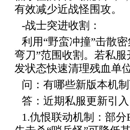
有效减少近战怪围攻。
-战士突进收割：
利用“野蛮冲撞”击散
弯刀”范围收割。若私服
发状态快速清理残血单
问：有哪些新版本机制
答：近期私服更新引入
1.仇恨联动机制：部分