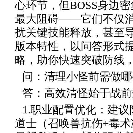
心环节，但BOSS身边
最大阻碍——它们不仅
扰关键技能释放，甚至
版本特性，以问答形式
略，助你快速突破防线，
问：清理小怪前需做哪
答：高效清怪始于战前
1.职业配置优化：建
道士（召唤兽抗伤+毒