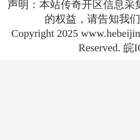
声明：本站传奇开区信息采
的权益，请告知我们
Copyright 2025 www.hebe
Reserved.
皖I