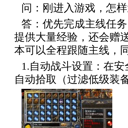
问：刚进入游戏，怎样
答：优先完成主线任务
提供大量经验，还会赠送
本可以全程跟随主线，
1.自动战斗设置：在
自动拾取（过滤低级装