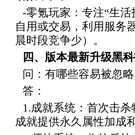
-零氪玩家：专注“生活
自用或交易，利用服务
晨时段竞争少）。
四、版本最新升级黑科技
问：有哪些容易被忽略
答：
1.成就系统：首次击杀
成就提供永久属性加成