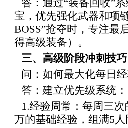
答：通过“装备回收”
宝，优先强化武器和项链
BOSS”抢夺时，专注
得高级装备）。
三、高级阶段冲刺技巧
问：如何最大化每日经
答：建立优先级系统：
1.经验周常：每周三次
万的基础经验，组满5人