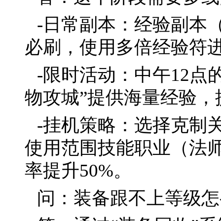
-日常副本：经验副本
必刷，使用多倍经验符
-限时活动：中午12点的
物攻城”提供海量经验，
-挂机策略：选择克制
使用范围技能职业（法师
率提升50%。
问：装备跟不上等级怎