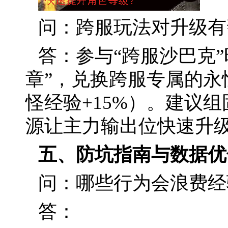
问：跨服玩法对升级有
答：参与“跨服沙巴克
章”，兑换跨服专属的永
怪经验+15%）。建议组
源让主力输出位快速升
五、防坑指南与数据优
问：哪些行为会浪费经
答：