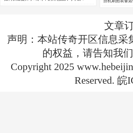
挂机刷图装备如
智慧属性
文章
声明：本站传奇开区信息采
的权益，请告知我们
Copyright 2025 www.hebe
Reserved.
皖I