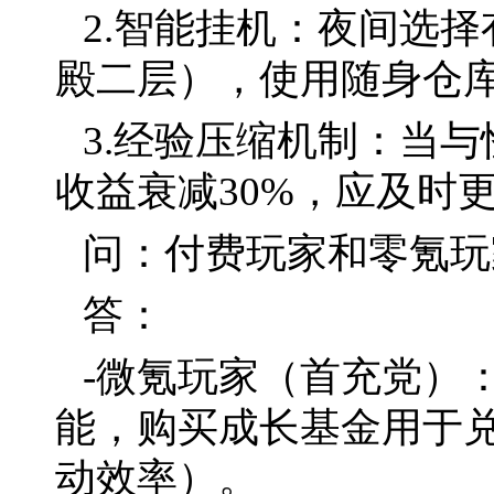
2.智能挂机：夜间选
殿二层），使用随身仓
3.经验压缩机制：当与
收益衰减30%，应及时
问：付费玩家和零氪玩
答：
-微氪玩家（首充党）
能，购买成长基金用于兑
动效率）。