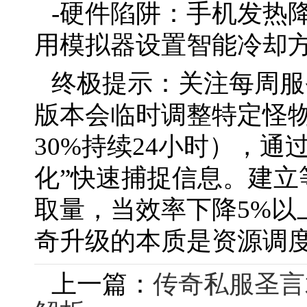
-硬件陷阱：手机发热
用模拟器设置智能冷却
终极提示：关注每周服
版本会临时调整特定怪
30%持续24小时），通
化”快速捕捉信息。建立
取量，当效率下降5%以
奇升级的本质是资源调
上一篇：
传奇私服圣言