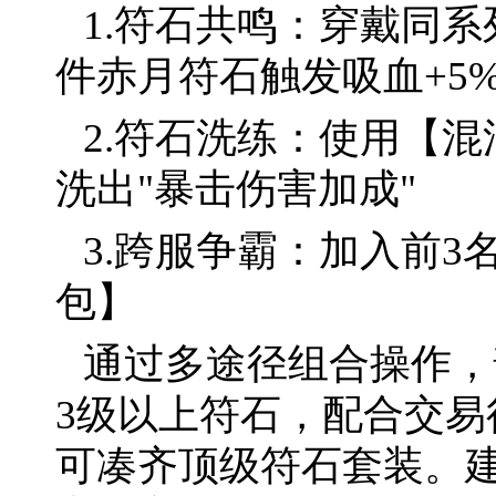
1.符石共鸣：穿戴同系
件赤月符石触发吸血+5
2.符石洗练：使用【
洗出"暴击伤害加成"
3.跨服争霸：加入前
包】
通过多途径组合操作，
3级以上符石，配合交易
可凑齐顶级符石套装。