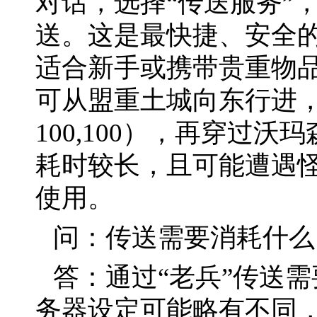
对话，选择“传送服务”
送。这是最快捷、安全
适合新手或携带贵重物
可从盟重土城向东行进
100,100），再穿过
耗时较长，且可能遭遇
使用。
问：传送需要消耗什么
答：通过“老兵”传送
务器设定可能略有不同，通