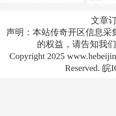
新如何快速通关
文章
声明：本站传奇开区信息采
的权益，请告知我们
Copyright 2025 www.hebe
Reserved.
皖I