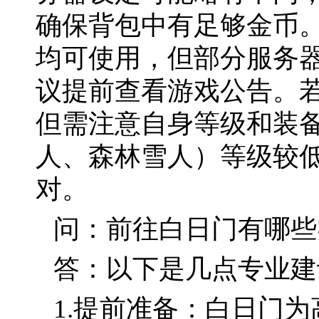
确保背包中有足够金币
均可使用，但部分服务
议提前查看游戏公告。
但需注意自身等级和装
人、森林雪人）等级较低
对。
问：前往白日门有哪些
答：以下是几点专业建
1.提前准备：白日门