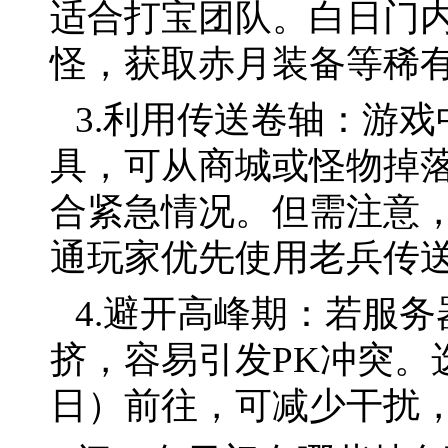
适合打宝团队。白日门
怪，获取赤月装备等稀
3.利用传送卷轴：游戏
具，可从商城或怪物掉
合紧急情况。但需注意
通玩家优先使用老兵传
4.避开高峰期：若服
挤，容易引发PK冲突。
日）前往，可减少干扰