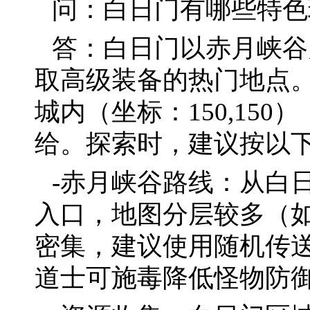
问：白日门有哪些特色
答：白日门以赤月峡谷
取高级装备的热门地点
城内（坐标：150,15
给。探索时，建议按以
-赤月峡谷路线：从白
入口，地图分层较多（
密集，建议使用随机传
道士可施毒降低怪物防