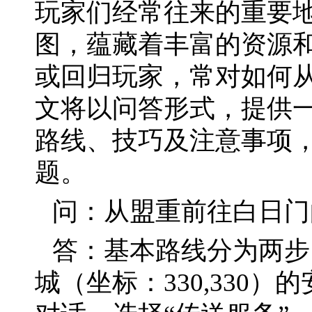
玩家们经常往来的重要
图，蕴藏着丰富的资源
或回归玩家，常对如何
文将以问答形式，提供
路线、技巧及注意事项
题。
问：从盟重前往白日门
答：基本路线分为两步
城（坐标：330,330）