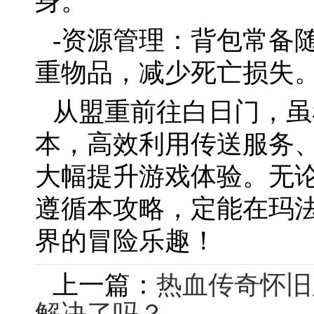
身。
-资源管理：背包常备
重物品，减少死亡损失
从盟重前往白日门，虽
本，高效利用传送服务
大幅提升游戏体验。无
遵循本攻略，定能在玛
界的冒险乐趣！
上一篇：
热血传奇怀旧
解决了吗？