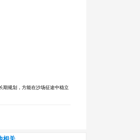
长期规划，方能在沙场征途中稳立
他相关