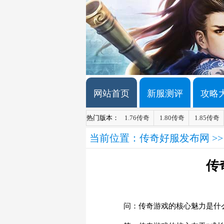
网站首页
新服测评
攻略
热门版本：
1.76传奇
1.80传奇
1.85传奇
当前位置：
传奇好服发布网
>
传
问：传奇游戏的核心魅力是什