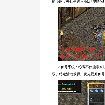
的飞跃，并且是进入高级地图的硬
2.称号系统：称号不仅能带
场、特定活动获得。优先提升称号