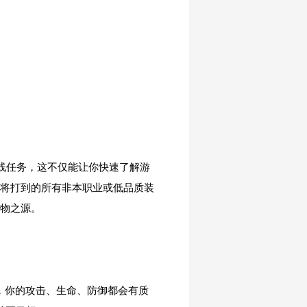
主线任务，这不仅能让你快速了解游
。将打到的所有非本职业或低品质装
万物之源。
。
转，你的攻击、生命、防御都会有质