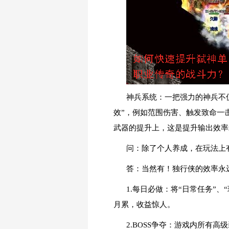
神兵系统：一把强力的神兵不
效”，例如范围伤害、触发致命一
武器的提升上，这是提升输出效率
问：除了个人养成，在玩法上
答：当然有！独行侠的效率永
1.每日必做：将“日常任务”
月累，收益惊人。
2.BOSS争夺：游戏内所有