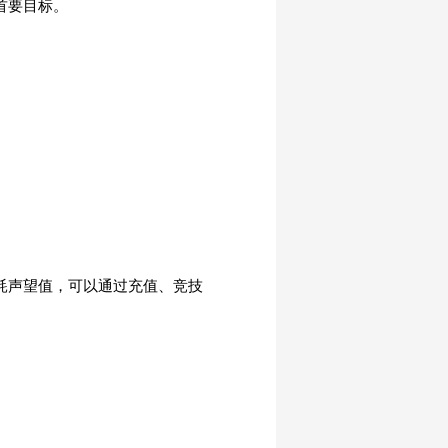
首要目标。
耗声望值，可以通过充值、竞技