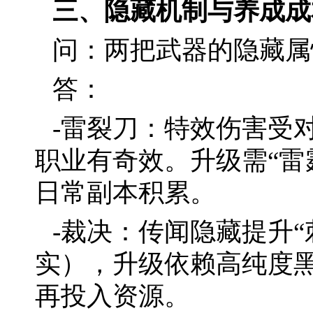
三、隐藏机制与养成成
问：两把武器的隐藏属
答：
-雷裂刀：特效伤害受
职业有奇效。升级需“雷
日常副本积累。
-裁决：传闻隐藏提升
实），升级依赖高纯度
再投入资源。