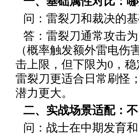
一、基础属性对比：哪
问：雷裂刀和裁决的基
答：雷裂刀通常攻击为1
（概率触发额外雷电伤害
击上限，但下限为0，
雷裂刀更适合日常刷怪；
潜力更大。
二、实战场景适配：不
问：战士在中期发育和