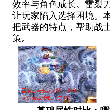
效率与角色成长。雷裂
让玩家陷入选择困境。
把武器的特点，帮助战
策。