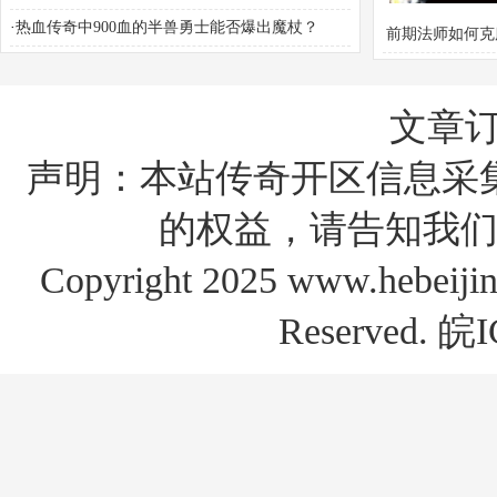
·
热血传奇中900血的半兽勇士能否爆出魔杖？
前期法师如何克
难题？
文章
声明：本站传奇开区信息采
的权益，请告知我们
Copyright 2025 www.hebe
Reserved.
皖I