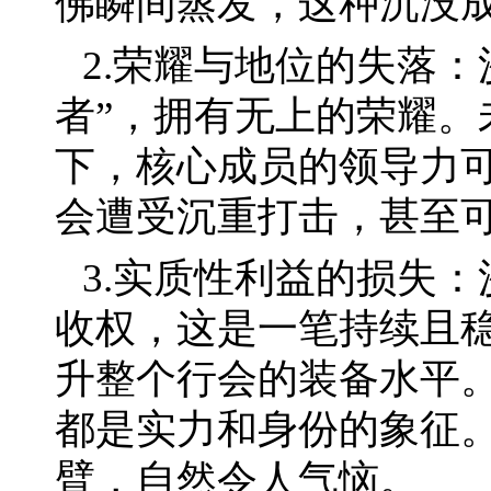
佛瞬间蒸发，这种沉没
2.荣耀与地位的失落
者”，拥有无上的荣耀。
下，核心成员的领导力
会遭受沉重打击，甚至
3.实质性利益的损失
收权，这是一笔持续且
升整个行会的装备水平
都是实力和身份的象征
臂，自然令人气恼。