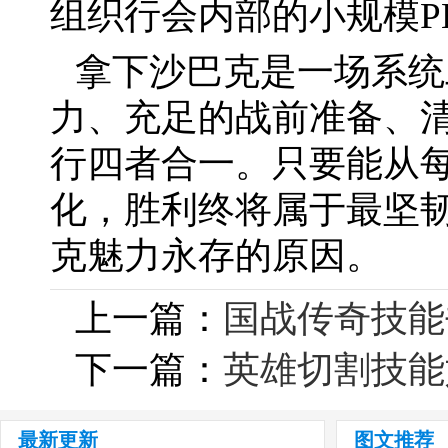
组织行会内部的小规模P
拿下沙巴克是一场系统
力、充足的战前准备、
行四者合一。只要能从
化，胜利终将属于最坚
克魅力永存的原因。
上一篇：
国战传奇技能
下一篇：
英雄切割技能
最新更新
图文推荐