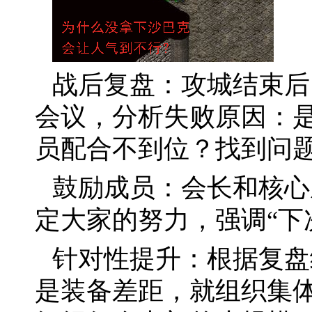
战后复盘：攻城结束后
会议，分析失败原因：
员配合不到位？找到问
鼓励成员：会长和核心
定大家的努力，强调“下
针对性提升：根据复盘
是装备差距，就组织集