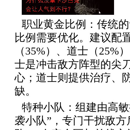
职业黄金比例：传统的
比例需要优化。建议配置
（35%）、道士（25
士是冲击敌方阵型的尖
心；道士则提供治疗、防
缺。
特种小队：组建由高敏
袭小队”，专门干扰敌方