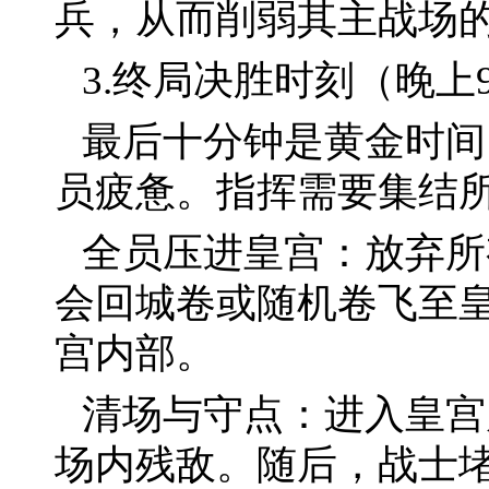
兵，从而削弱其主战场
3.终局决胜时刻（晚上9:1
最后十分钟是黄金时间
员疲惫。指挥需要集结
全员压进皇宫：放弃所
会回城卷或随机卷飞至
宫内部。
清场与守点：进入皇宫
场内残敌。随后，战士