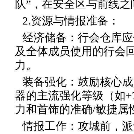
队”，在安全区与前线之
2.资源与情报准备：
经济储备：行会仓库应
及全体成员使用的行会
力。
装备强化：鼓励核心成
器的主流强化等级（如+
力和首饰的准确/敏捷属
情报工作：攻城前，派