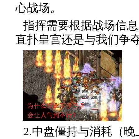
心战场。
指挥需要根据战场信息
直扑皇宫还是与我们争
2.中盘僵持与消耗（晚上8