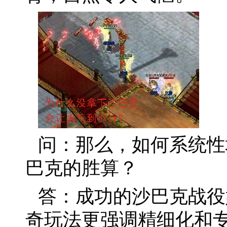
问：那么，如何系统性
巴克的胜算？
答：成功的沙巴克战役
奇玩法更强调精细化和