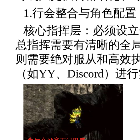
1.行会整合与角色配置
核心指挥层：必须设立
总指挥需要有清晰的全
则需要绝对服从和高效
（如YY、Discord