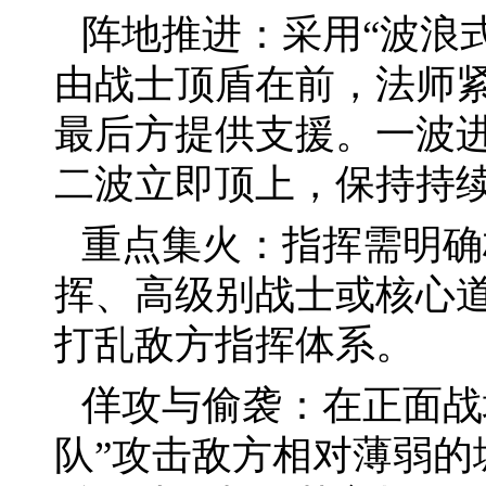
阵地推进：采用“波浪
由战士顶盾在前，法师
最后方提供支援。一波
二波立即顶上，保持持
重点集火：指挥需明确
挥、高级别战士或核心
打乱敌方指挥体系。
佯攻与偷袭：在正面战
队”攻击敌方相对薄弱的