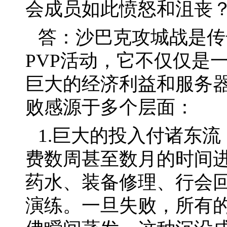
会成员如此愤怒和沮丧
答：沙巴克攻城战是传
PVP活动，它不仅仅是
巨大的经济利益和服务
败感源于多个层面：
1.巨大的投入付诸东
费数周甚至数月的时间
药水、装备修理、行会
演练。一旦失败，所有