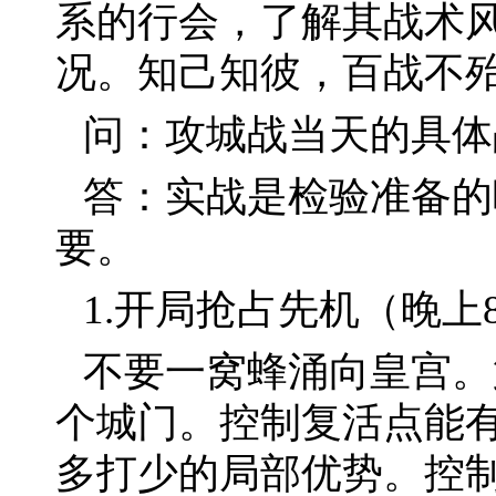
系的行会，了解其战术
况。知己知彼，百战不
问：攻城战当天的具体
答：实战是检验准备的
要。
1.开局抢占先机（晚上8:0
不要一窝蜂涌向皇宫。
个城门。控制复活点能
多打少的局部优势。控