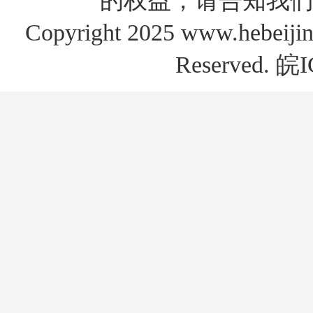
的权益，请告知我们
Copyright 2025 www.hebe
Reserved.
皖I