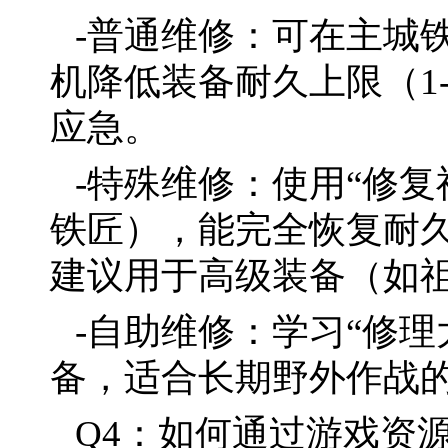
-普通维修：可在主城
机降低装备耐久上限（1
应急。
-特殊维修：使用“修复
铁匠），能完全恢复耐
建议用于高级装备（如
-自助维修：学习“修
备，适合长期野外作战
Q4：如何通过游戏资