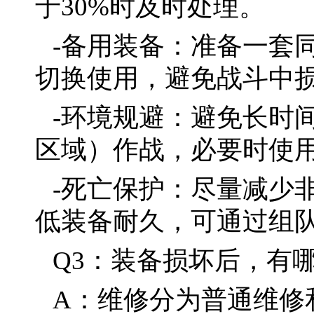
于30%时及时处理。
-备用装备：准备一套
切换使用，避免战斗中
-环境规避：避免长时
区域）作战，必要时使
-死亡保护：尽量减少
低装备耐久，可通过组
Q3：装备损坏后，有
A：维修分为普通维修