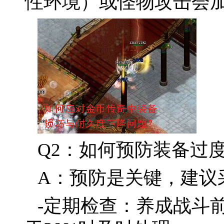
性环境）或怪物攻击会
Q2：如何预防装备过
A：预防是关键，建议
-定期检查：养成战斗