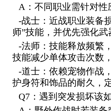
A：不同职业需针对性
-战士：近战职业装备
师”技能，并优先强化武
-法师：技能释放频繁
技能减少单体攻击次数
-道士：依赖宠物作战
护身符和饰品的耐久，
Q7：遇到突发损坏该
A：野外作战时若装备