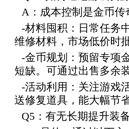
A：成本控制是金币传
-材料囤积：日常任务中
维修材料，市场低价时
-金币规划：预留专项
短缺。可通过出售多余
-活动利用：关注游戏
送修复道具，能大幅节
Q5：有无长期提升装