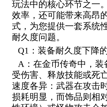
玩法中的核心环节之一
效率，还可能带来高昂
式，为您提供一套系统
耐久度问题。
Q1：装备耐久度下降
A：在金币传奇中，装
受伤害、释放技能或死
速度各异：武器在攻击
损耗明显，而饰品则相