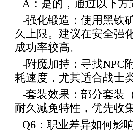
A：是的，通过以下方
-强化锻造：使用黑铁
久上限。建议在安全强
成功率较高。
-附魔加持：寻找NPC
耗速度，尤其适合战士
-套装效果：部分套装
耐久减免特性，优先收
Q6：职业差异如何影