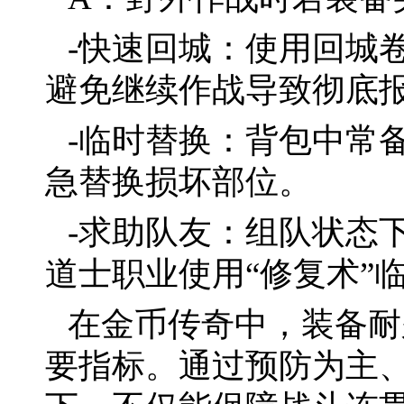
-快速回城：使用回城
避免继续作战导致彻底
-临时替换：背包中常
急替换损坏部位。
-求助队友：组队状态
道士职业使用“修复术”
在金币传奇中，装备耐
要指标。通过预防为主