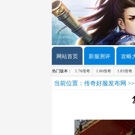
网站首页
新服测评
攻略
热门版本：
1.76传奇
1.80传奇
1.85传奇
当前位置：
传奇好服发布网
>