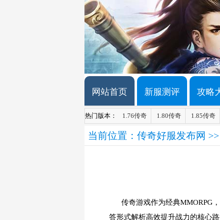
网站首页
新服测评
攻略
热门版本：
1.76传奇
1.80传奇
1.85传奇
当前位置：
传奇好服发布网
>
传奇游戏作为经典MMORPG
答形式解析高效提升战力的核心路