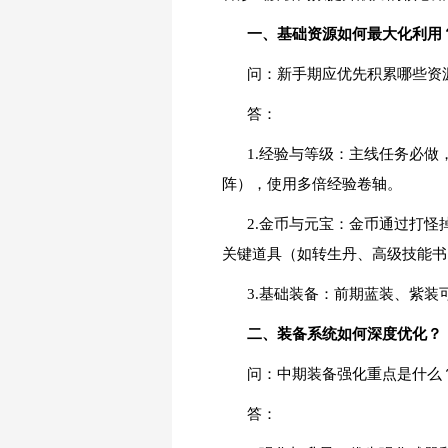
一、基础资源如何最大化利用
问：新手期应优先积累哪些资
答：
1.经验与等级：主线任务必
阵），使用多倍经验卷轴。
2.金币与元宝：金币通过打
关键道具（如转生丹、高级技能书
3.基础装备：前期蓝装、紫装
二、装备系统如何深度优化？
问：中期装备强化重点是什么
答：