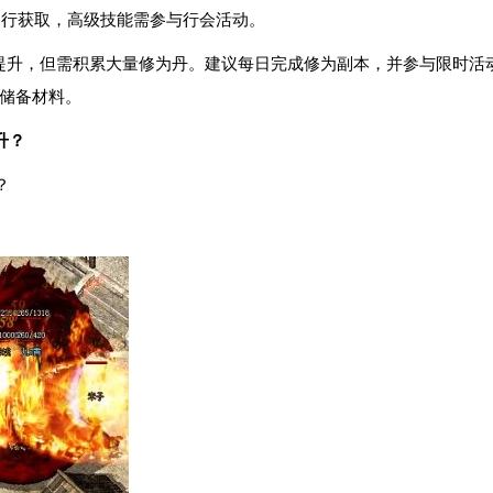
易行获取，高级技能需参与行会活动。
幅提升，但需积累大量修为丹。建议每日完成修为副本，并参与限时活
储备材料。
升？
？