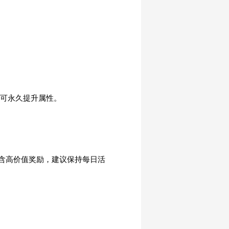
）可永久提升属性。
含高价值奖励，建议保持每日活
！