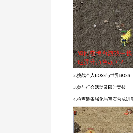
2.挑战个人BOSS与世界BOSS
3.参与行会活动及限时竞技
4.检查装备强化与宝石合成进