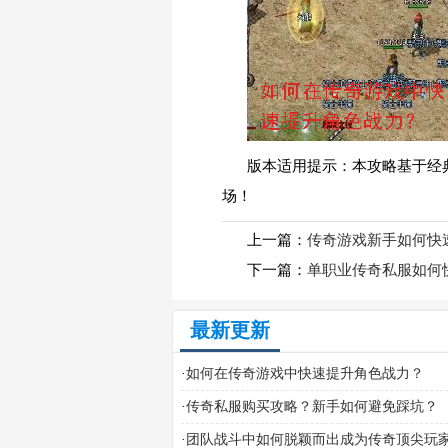
版本适用提示：本攻略基于经
场！
上一篇：
传奇游戏新手如何快
下一篇：
单职业传奇私服如何
最新更新
·
如何在传奇游戏中快速提升角色战力？
·
传奇私服购买攻略？新手如何避免踩坑？
·
团队战斗中如何脱颖而出成为传奇顶尖玩