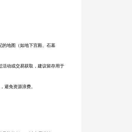
配的地图（如地下宫殿、石墓
过活动或交易获取，建议留存用于
装，避免资源浪费。