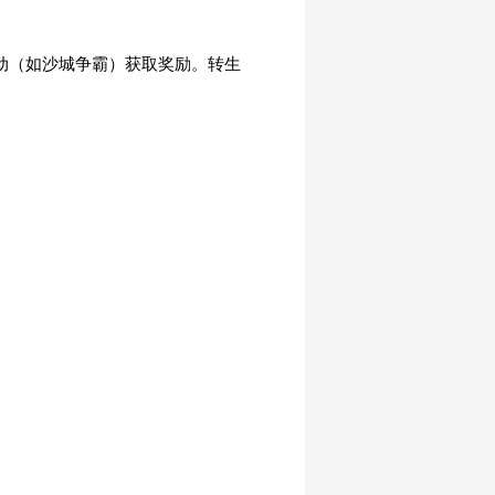
动（如沙城争霸）获取奖励。转生