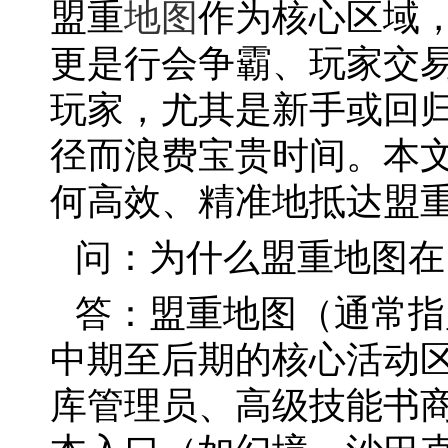
盟重
地图
作为核心区域
更是行会争霸、玩家交
玩家，尤其是新手或回
径而浪费宝贵时间。本
何高效、精准地抵达盟
问：为什么盟重地图在
答：盟重地图（通常指
中期至后期的核心活动区
库管理员、高级技能书