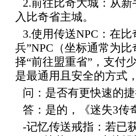
2.前往比奇大城：从
入比奇省主城。
3.使用传送NPC：在
兵”NPC（坐标通常为
择“前往盟重省”，支付
是最通用且安全的方式
问：是否有更快速的捷
答：是的，《迷失3传
-记忆传送戒指：若已