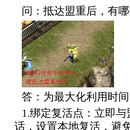
问：抵达盟重后，有哪
答：为最大化利用时间
1.绑定复活点：立即与
话，设置本地复活，避