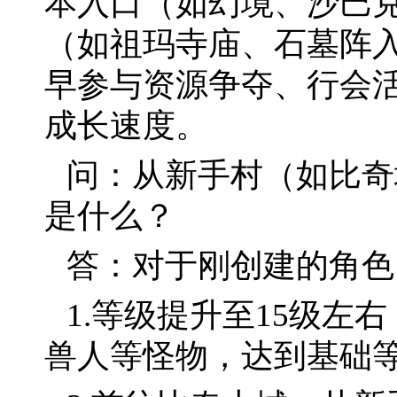
本入口（如幻境、沙巴
（如祖玛寺庙、石墓阵
早参与资源争夺、行会
成长速度。
问：从新手村（如比奇
是什么？
答：对于刚创建的角色
1.等级提升至15级左
兽人等怪物，达到基础