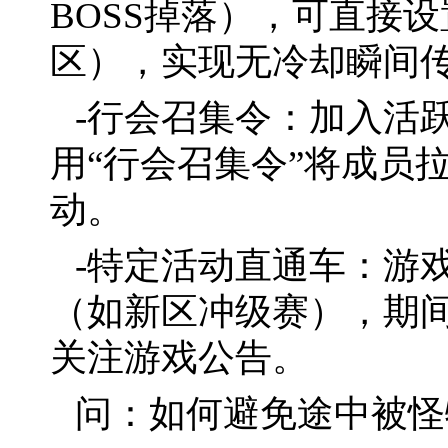
BOSS掉落），可直接
区），实现无冷却瞬间
-行会召集令：加入活
用“行会召集令”将成员
动。
-特定活动直通车：游
（如新区冲级赛），期间
关注游戏公告。
问：如何避免途中被怪