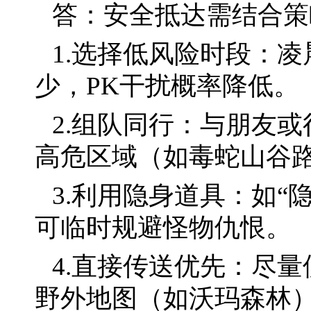
答：安全抵达需结合策
1.选择低风险时段：
少，PK干扰概率降低。
2.组队同行：与朋友
高危区域（如毒蛇山谷
3.利用隐身道具：如“
可临时规避怪物仇恨。
4.直接传送优先：尽量
野外地图（如沃玛森林