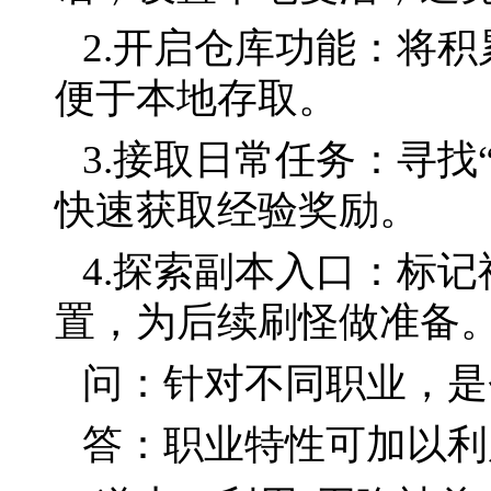
2.开启仓库功能：将
便于本地存取。
3.接取日常任务：寻找“
快速获取经验奖励。
4.探索副本入口：标
置，为后续刷怪做准备
问：针对不同职业，是
答：职业特性可加以利