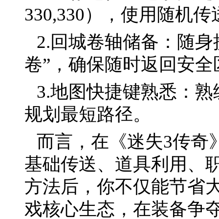
330,330），使用随机
2.回城卷轴储备：随身
卷”，确保随时返回安全
3.地图快捷键熟悉：
规划最短路径。
而言，在《迷失3传奇
基础传送、道具利用、
方法后，你不仅能节省
戏核心生态，在装备争