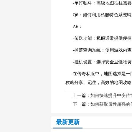
-单打独斗：高级地图往往需
Q6：如何利用私服特色系统
A6：
-传送功能：私服通常提供便
-掉落查询系统：使用游戏内
-挂机设置：选择安全且怪物
在传奇私服中，地图选择是一
攻略分享。记住，高效的地图攻略
上一篇：
如何快速提升中变传
下一篇：
如何获取属性超强的
最新更新