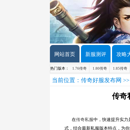
网站首页
新服测评
攻略
热门版本：
1.76传奇
1.80传奇
1.85传奇
当前位置：
传奇好服发布网
>
传奇
在
传奇私服
中，快速提升实力
式，结合最新私服版本特点，为你