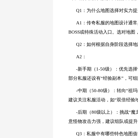
Q1：为什么地图选择对实力
A1：传奇私服的地图设计通
BOSS或特殊活动入口。选对地
Q2：如何根据自身阶段选择地
A2：
-新手期（1-50级）：优先
部分私服还设有“经验副本”，可
-中期（50-80级）：转向
建议关注私服活动，如“双倍经验
-后期（80级以上）：挑战“
意怪物攻击力强，建议组队或提升
Q3：私服中有哪些特色地图