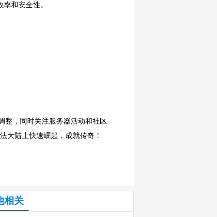
效率和安全性。
。
调整，同时关注服务器活动和社区
玛法大陆上快速崛起，成就传奇！
他相关