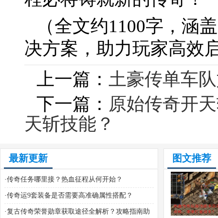
（全文约1100字，
决方案，助力玩家高效
上一篇：
土豪传单车队
下一篇：
原始传奇开天
天斩技能？
最新更新
图文推荐
·
传奇任务哪里接？热血征程从何开始？
·
传奇运9套装备是否需要高准确属性搭配？
·
复古传奇荣誉勋章获取途径全解析？攻略指南助