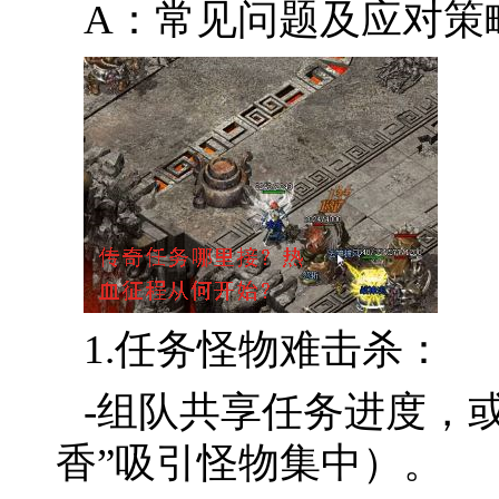
A：常见问题及应对策
1.任务怪物难击杀：
-组队共享任务进度，或
香”吸引怪物集中）。