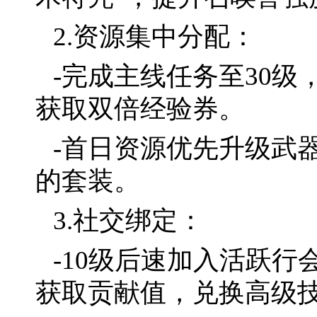
2.资源集中分配：
-完成主线任务至30级
获取双倍经验券。
-首日资源优先升级武
的套装。
3.社交绑定：
-10级后速加入活跃行
获取贡献值，兑换高级