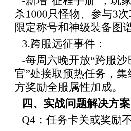
-新增“征程手册”，
杀1000只怪物、参与
限定称号和神级装备图
3.跨服远征事件：
-每周六晚开放“跨服沙
官”处接取预热任务，集
方奖励全服属性加成。
四、实战问题解决方案
Q4：任务卡关或奖励