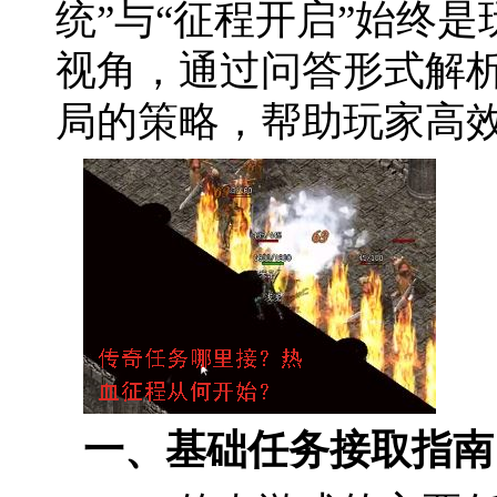
统”与“征程开启”始终
视角，通过问答形式解
局的策略，帮助玩家高
一、基础任务接取指南