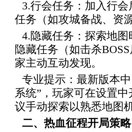
3.行会任务：加入行
任务（如攻城备战、资
4.隐藏任务：探索地
隐藏任务（如击杀BOS
家主动互动发现。
专业提示：最新版本中
系统”，玩家可在设置中
议手动探索以熟悉地图
二、热血征程开局策略