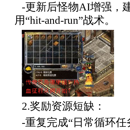
-更新后怪物AI增强
用“hit-and-run”战术。
2.奖励资源短缺：
-重复完成“日常循环