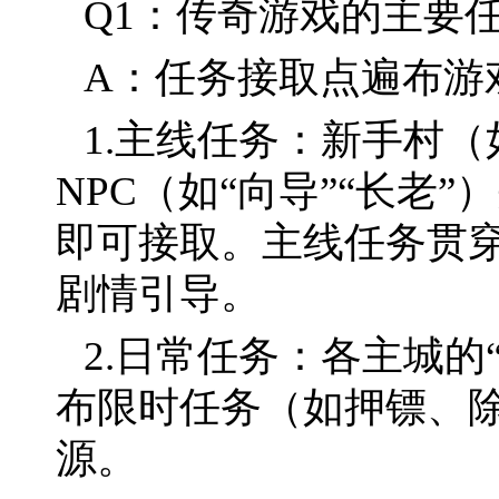
Q1：传奇游戏的主要
A：任务接取点遍布游
1.主线任务：新手村
NPC（如“向导”“长老
即可接取。主线任务贯
剧情引导。
2.日常任务：各主城的
布限时任务（如押镖、
源。