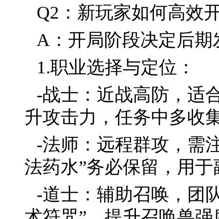
Q2：新玩家如何高效
A：开局阶段决定后期
1.职业选择与定位：
-战士：近战高防，适
升攻击力，任务中多收集
-法师：远程群攻，需
法药水”务必保留，用于
-道士：辅助召唤，团
术符咒”，提升召唤兽强