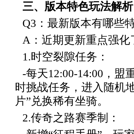
三、版本特色玩法解析
Q3：最新版本有哪些
A：近期更新重点强化了
1.时空裂隙任务：
-每天12:00-14:0
时挑战任务，进入随机地
片”兑换稀有坐骑。
2.传奇之路赛季制：