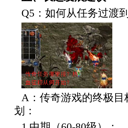
Q5：如何从任务过渡
A：传奇游戏的终极目
划：
1.中期（60-80级）：