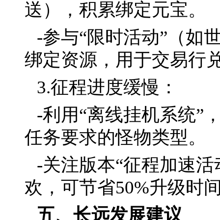
送），积累绑定元宝。
-参与“限时活动”（如
绑定资源，用于交易行
3.征程进度缓慢：
-利用“离线挂机系统
任务要求的怪物类型。
-关注版本“征程加速
欢，可节省50%升级时
五、长远发展建议