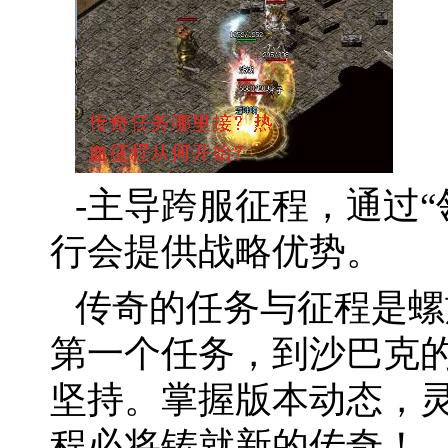
-主导跨服征程，通过
行会提供战略优势。
传奇的任务与征程是螺
第一个任务，到沙巴克
坚持。掌握版本动态，
程必将铸就新的传奇！